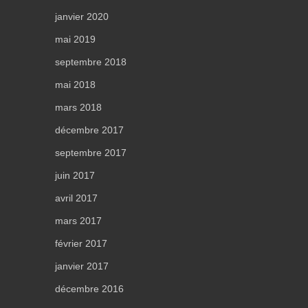
janvier 2020
mai 2019
septembre 2018
mai 2018
mars 2018
décembre 2017
septembre 2017
juin 2017
avril 2017
mars 2017
février 2017
janvier 2017
décembre 2016