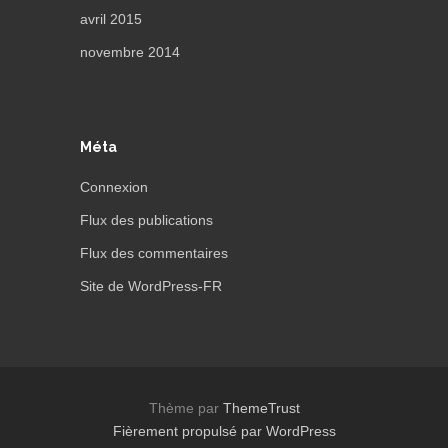
avril 2015
novembre 2014
Méta
Connexion
Flux des publications
Flux des commentaires
Site de WordPress-FR
Thème par
ThemeTrust
Fièrement propulsé par WordPress