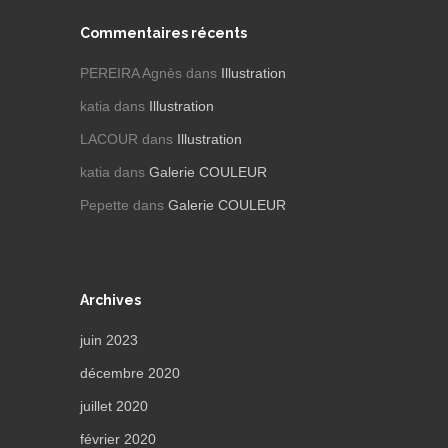
Commentaires récents
PEREIRA Agnès
dans
Illustration
katia
dans
Illustration
LACOUR
dans
Illustration
katia
dans
Galerie COULEUR
Pepette
dans
Galerie COULEUR
Archives
juin 2023
décembre 2020
juillet 2020
février 2020