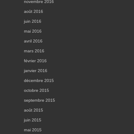
novembre 2016
août 2016
juin 2016
mai 2016
avril 2016
mars 2016
février 2016
janvier 2016
décembre 2015
octobre 2015
septembre 2015
août 2015
juin 2015
mai 2015