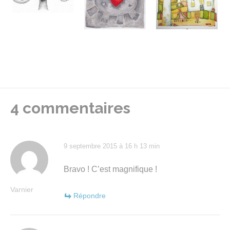
4 commentaires
9 septembre 2015 à 16 h 13 min
Bravo ! C’est magnifique !
Varnier
Répondre