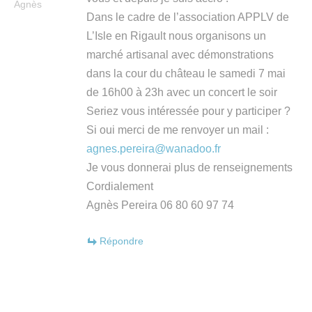
Agnès
Dans le cadre de l’association APPLV de
L’Isle en Rigault nous organisons un
marché artisanal avec démonstrations
dans la cour du château le samedi 7 mai
de 16h00 à 23h avec un concert le soir
Seriez vous intéressée pour y participer ?
Si oui merci de me renvoyer un mail :
agnes.pereira@wanadoo.fr
Je vous donnerai plus de renseignements
Cordialement
Agnès Pereira 06 80 60 97 74
Répondre