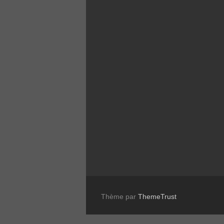
Thème par
ThemeTrust