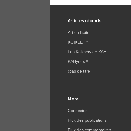
Articles récents
Art en Boite
KOIKSETY
Les Koiksety de KAH
KAHyoux !!!
(pas de titre)
Méta
Connexion
Flux des publications
Flux des commentaires