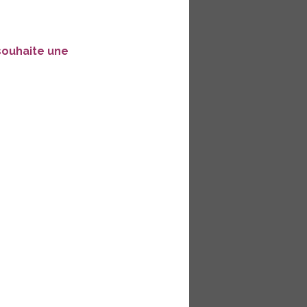
 souhaite une