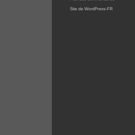
Site de WordPress-FR