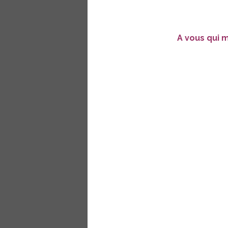
A vous qui m