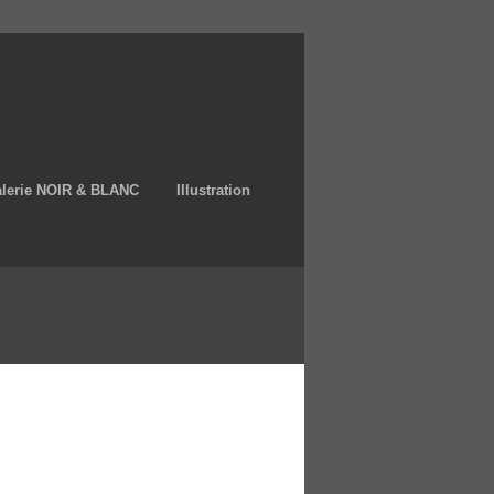
lerie NOIR & BLANC
Illustration