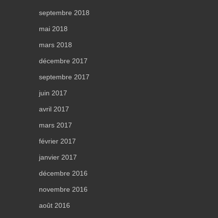
septembre 2018
mai 2018
mars 2018
décembre 2017
septembre 2017
juin 2017
avril 2017
mars 2017
février 2017
janvier 2017
décembre 2016
novembre 2016
août 2016