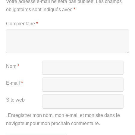
Votre adresse e-mail ne sera pas publiée.
Les champs
obligatoires sont indiqués avec
*
Commentaire
*
Nom
*
E-mail
*
Site web
Enregistrer mon nom, mon e-mail et mon site dans le
navigateur pour mon prochain commentaire.