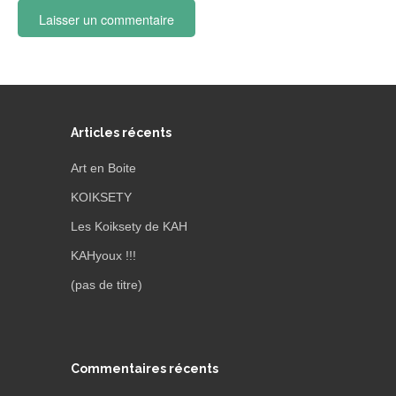
Articles récents
Art en Boite
KOIKSETY
Les Koiksety de KAH
KAHyoux !!!
(pas de titre)
Commentaires récents