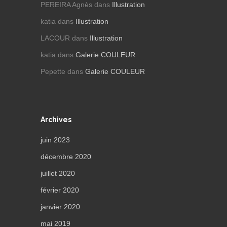
PEREIRA Agnès
dans
Illustration
katia
dans
Illustration
LACOUR
dans
Illustration
katia
dans
Galerie COULEUR
Pepette
dans
Galerie COULEUR
Archives
juin 2023
décembre 2020
juillet 2020
février 2020
janvier 2020
mai 2019