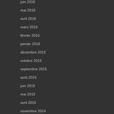
juin 2016
mai 2016
avril 2016
mars 2016
février 2016
janvier 2016
décembre 2015
octobre 2015
septembre 2015
août 2015
juin 2015
mai 2015
avril 2015
novembre 2014