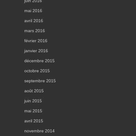
juin 2016
mai 2016
avril 2016
mars 2016
février 2016
janvier 2016
décembre 2015
octobre 2015
septembre 2015
août 2015
juin 2015
mai 2015
avril 2015
novembre 2014