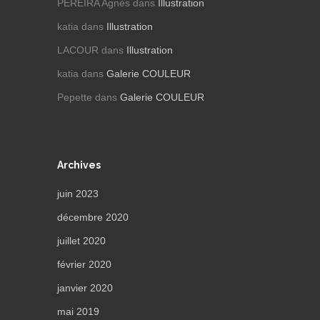
PEREIRA Agnès
dans
Illustration
katia
dans
Illustration
LACOUR
dans
Illustration
katia
dans
Galerie COULEUR
Pepette
dans
Galerie COULEUR
Archives
juin 2023
décembre 2020
juillet 2020
février 2020
janvier 2020
mai 2019