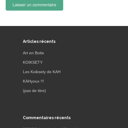
Articles récents
Art en Boite
KOIKSETY
Les Koiksety de KAH
KAHyoux !!!
(pas de titre)
Commentaires récents