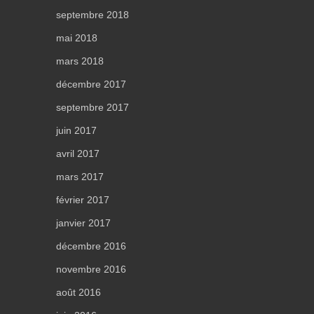
septembre 2018
mai 2018
mars 2018
décembre 2017
septembre 2017
juin 2017
avril 2017
mars 2017
février 2017
janvier 2017
décembre 2016
novembre 2016
août 2016