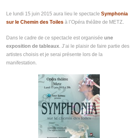
Le lundi 15 juin 2015 aura lieu le spectacle
Symphonia
sur le Chemin des Toiles
à l’Opéra théâtre de METZ.
Dans le cadre de ce spectacle est organisée
une
exposition de tableaux
. J’ai le plaisir de faire partie des
artistes choisis et je serai présente lors de la
manifestation.