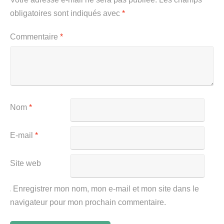
obligatoires sont indiqués avec
*
Commentaire
*
Nom
*
E-mail
*
Site web
Enregistrer mon nom, mon e-mail et mon site dans le
navigateur pour mon prochain commentaire.