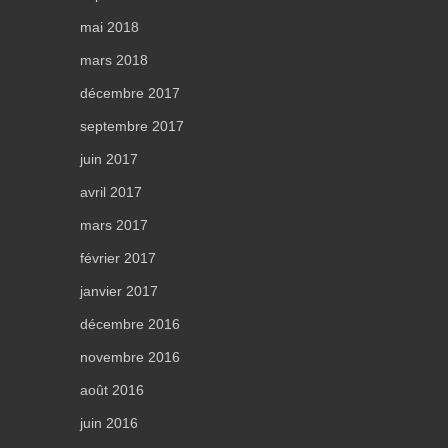
mai 2018
mars 2018
décembre 2017
septembre 2017
juin 2017
avril 2017
mars 2017
février 2017
janvier 2017
décembre 2016
novembre 2016
août 2016
juin 2016