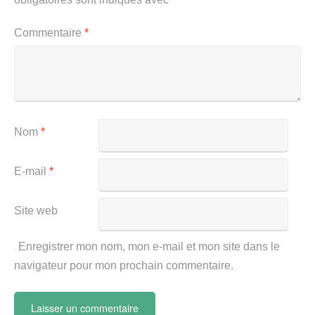
Commentaire
*
Nom
*
E-mail
*
Site web
Enregistrer mon nom, mon e-mail et mon site dans le
navigateur pour mon prochain commentaire.