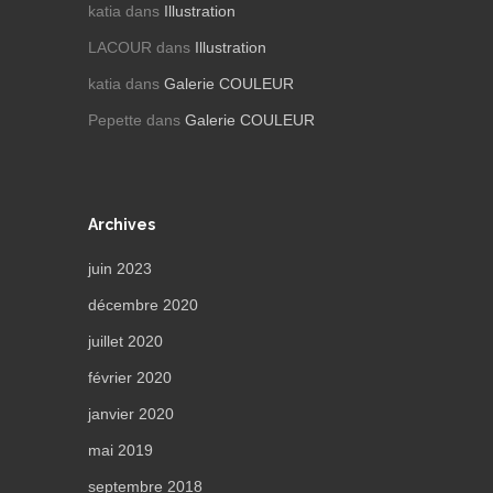
katia
dans
Illustration
LACOUR
dans
Illustration
katia
dans
Galerie COULEUR
Pepette
dans
Galerie COULEUR
Archives
juin 2023
décembre 2020
juillet 2020
février 2020
janvier 2020
mai 2019
septembre 2018