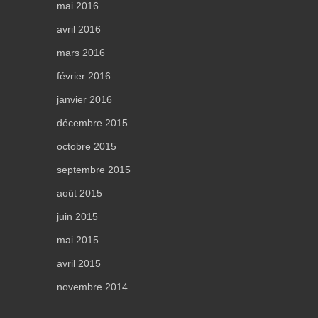
mai 2016
avril 2016
mars 2016
février 2016
janvier 2016
décembre 2015
octobre 2015
septembre 2015
août 2015
juin 2015
mai 2015
avril 2015
novembre 2014