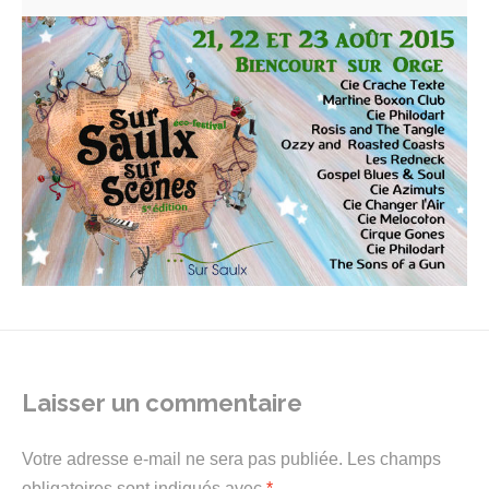
Laisser un commentaire
Votre adresse e-mail ne sera pas publiée.
Les champs
obligatoires sont indiqués avec
*