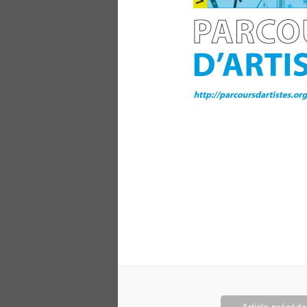
Navigation