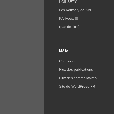
KOIKSETY
Les Koiksety de KAH
KAHyoux !!!
(pas de titre)
Méta
Connexion
Flux des publications
Flux des commentaires
Site de WordPress-FR