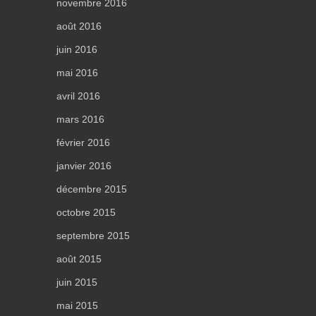
novembre 2016
août 2016
juin 2016
mai 2016
avril 2016
mars 2016
février 2016
janvier 2016
décembre 2015
octobre 2015
septembre 2015
août 2015
juin 2015
mai 2015