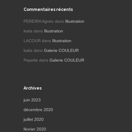
Commentaires récents
PEREIRA Agnès
dans
Illustration
katia
dans
Illustration
LACOUR
dans
Illustration
katia
dans
Galerie COULEUR
Pepette
dans
Galerie COULEUR
Archives
juin 2023
décembre 2020
juillet 2020
février 2020