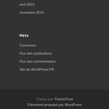
avril 2015
novembre 2014
Méta
Connexion
Flux des publications
Flux des commentaires
Site de WordPress-FR
Thème par
ThemeTrust
Fièrement propulsé par WordPress