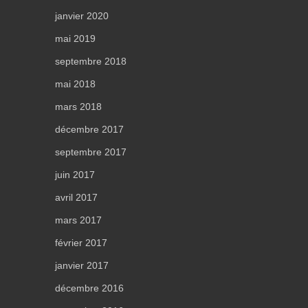
janvier 2020
mai 2019
septembre 2018
mai 2018
mars 2018
décembre 2017
septembre 2017
juin 2017
avril 2017
mars 2017
février 2017
janvier 2017
décembre 2016