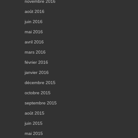
novembre 2016
août 2016
juin 2016
mai 2016
avril 2016
mars 2016
février 2016
janvier 2016
décembre 2015
octobre 2015
septembre 2015
août 2015
juin 2015
mai 2015