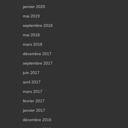
janvier 2020
mai 2019
septembre 2018
mai 2018
mars 2018
décembre 2017
septembre 2017
juin 2017
avril 2017
mars 2017
février 2017
janvier 2017
décembre 2016