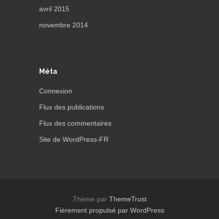
avril 2015
novembre 2014
Méta
Connexion
Flux des publications
Flux des commentaires
Site de WordPress-FR
Thème par
ThemeTrust
Fièrement propulsé par WordPress