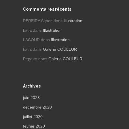
Commentaires récents
PEREIRA Agnès
dans
Illustration
katia
dans
Illustration
LACOUR
dans
Illustration
katia
dans
Galerie COULEUR
Pepette
dans
Galerie COULEUR
Archives
juin 2023
décembre 2020
juillet 2020
février 2020