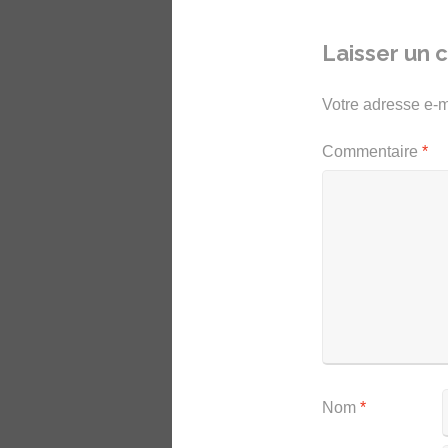
Laisser un
Votre adresse e-m
Commentaire
*
Nom
*