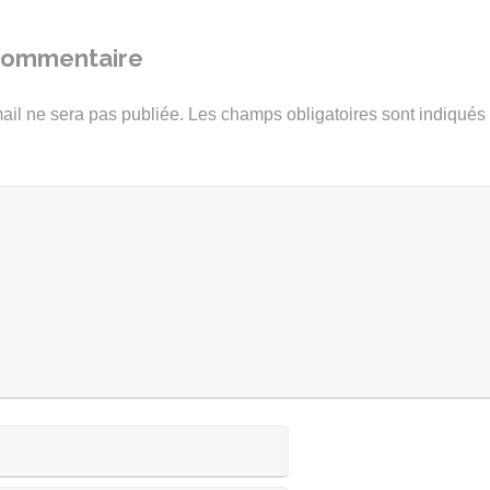
 commentaire
ail ne sera pas publiée.
Les champs obligatoires sont indiqué