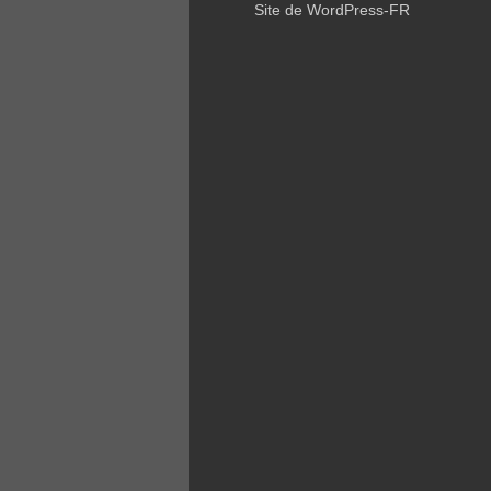
Site de WordPress-FR