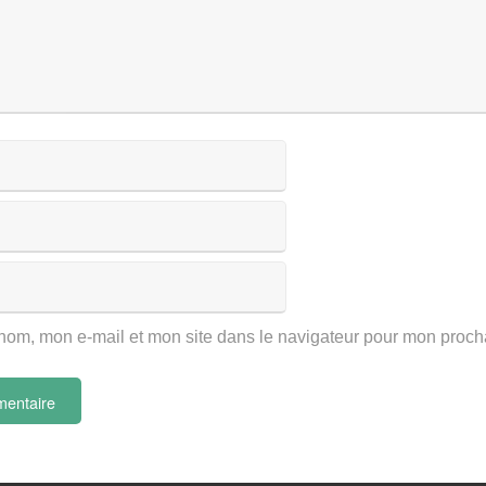
nom, mon e-mail et mon site dans le navigateur pour mon proc