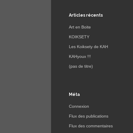
Articles récents
Art en Boite
KOIKSETY
Les Koiksety de KAH
KAHyoux !!!
(pas de titre)
Méta
Connexion
Flux des publications
Flux des commentaires