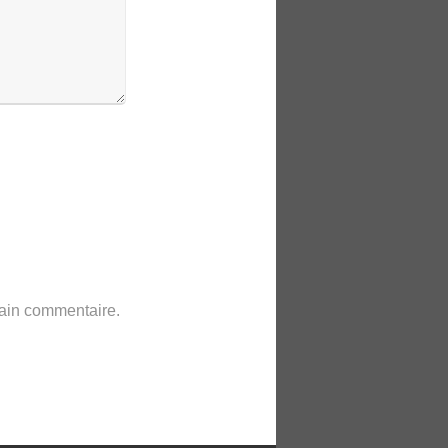
hain commentaire.