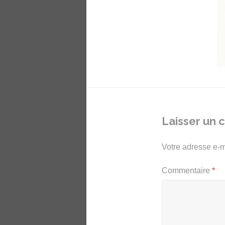
Laisser un
Votre adresse e-m
Commentaire
*