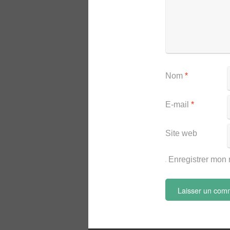
Nom
*
E-mail
*
Site web
Enregistrer mon 