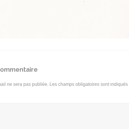
 commentaire
ail ne sera pas publiée.
Les champs obligatoires sont indiqué