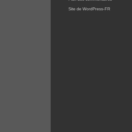
Site de WordPress-FR