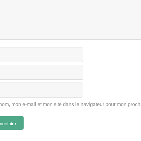
nom, mon e-mail et mon site dans le navigateur pour mon proc