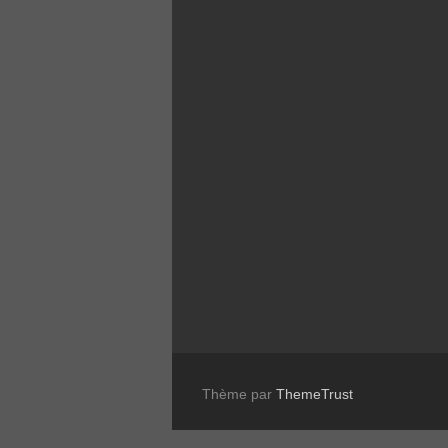
Thème par
ThemeTrust