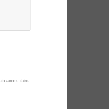
hain commentaire.