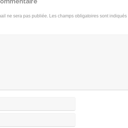
 commentaire
ail ne sera pas publiée.
Les champs obligatoires sont indiqué