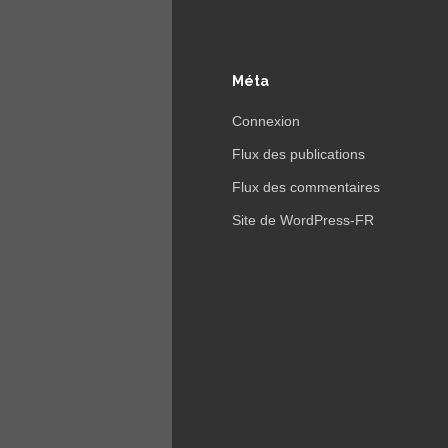
Méta
Connexion
Flux des publications
Flux des commentaires
Site de WordPress-FR