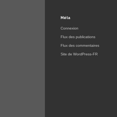
Méta
Connexion
Flux des publications
Flux des commentaires
Site de WordPress-FR