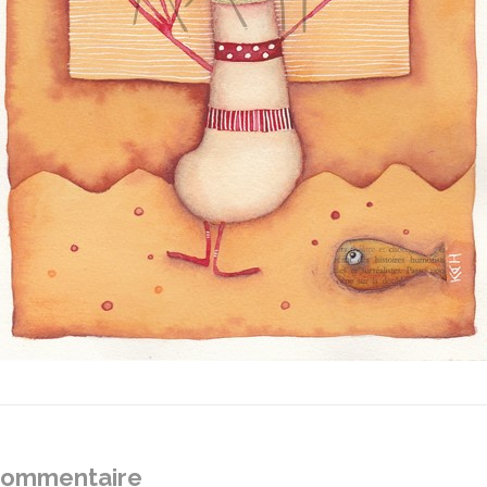
 commentaire