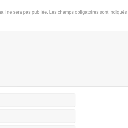
ail ne sera pas publiée.
Les champs obligatoires sont indiqué