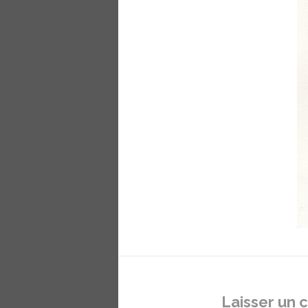
Laisser un