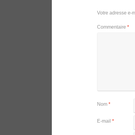
Votre adresse e-m
Commentaire
*
Nom
*
E-mail
*