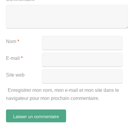
Nom
*
E-mail
*
Site web
Enregistrer mon nom, mon e-mail et mon site dans le
navigateur pour mon prochain commentaire.