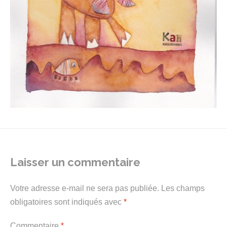
Laisser un commentaire
Votre adresse e-mail ne sera pas publiée.
Les champs
obligatoires sont indiqués avec
*
Commentaire
*