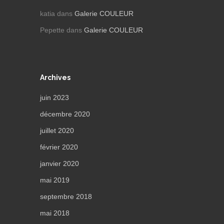
katia
dans
Galerie COULEUR
Pepette
dans
Galerie COULEUR
Archives
juin 2023
décembre 2020
juillet 2020
février 2020
janvier 2020
mai 2019
septembre 2018
mai 2018