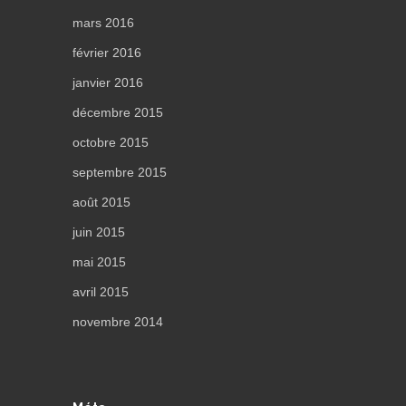
mars 2016
février 2016
janvier 2016
décembre 2015
octobre 2015
septembre 2015
août 2015
juin 2015
mai 2015
avril 2015
novembre 2014