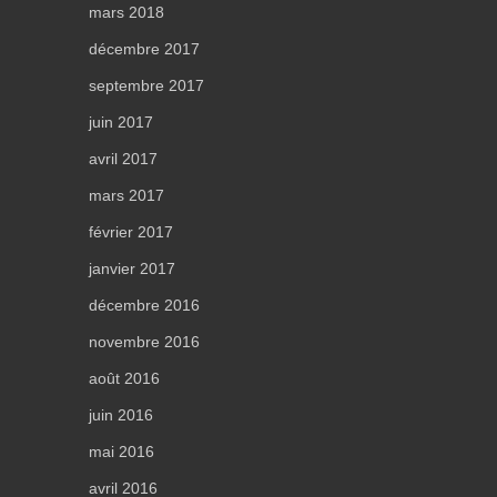
mars 2018
décembre 2017
septembre 2017
juin 2017
avril 2017
mars 2017
février 2017
janvier 2017
décembre 2016
novembre 2016
août 2016
juin 2016
mai 2016
avril 2016