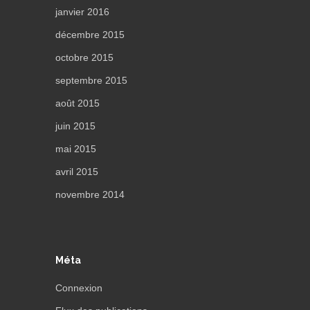
janvier 2016
décembre 2015
octobre 2015
septembre 2015
août 2015
juin 2015
mai 2015
avril 2015
novembre 2014
Méta
Connexion