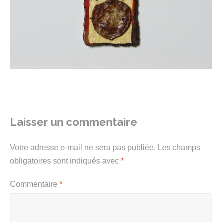
Laisser un commentaire
Votre adresse e-mail ne sera pas publiée.
Les champs
obligatoires sont indiqués avec
*
Commentaire
*