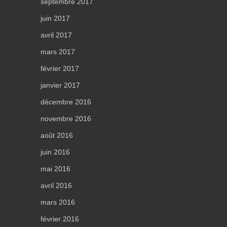
septembre 2017
juin 2017
avril 2017
mars 2017
février 2017
janvier 2017
décembre 2016
novembre 2016
août 2016
juin 2016
mai 2016
avril 2016
mars 2016
février 2016