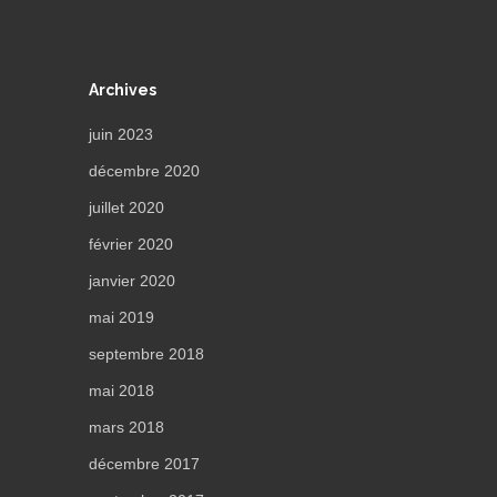
Archives
juin 2023
décembre 2020
juillet 2020
février 2020
janvier 2020
mai 2019
septembre 2018
mai 2018
mars 2018
décembre 2017