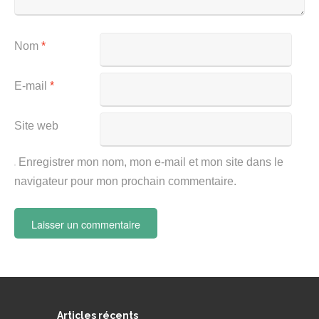
Nom
*
E-mail
*
Site web
Enregistrer mon nom, mon e-mail et mon site dans le
navigateur pour mon prochain commentaire.
Articles récents