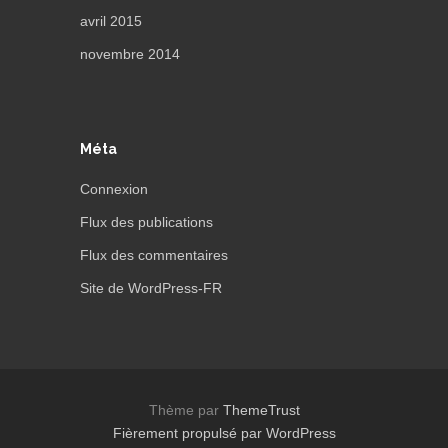
avril 2015
novembre 2014
Méta
Connexion
Flux des publications
Flux des commentaires
Site de WordPress-FR
Thème par
ThemeTrust
Fièrement propulsé par WordPress