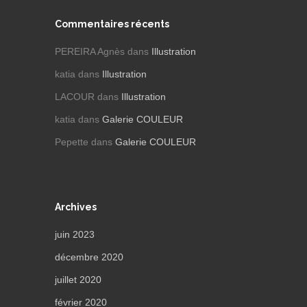
Commentaires récents
PEREIRA Agnès
dans
Illustration
katia
dans
Illustration
LACOUR
dans
Illustration
katia
dans
Galerie COULEUR
Pepette
dans
Galerie COULEUR
Archives
juin 2023
décembre 2020
juillet 2020
février 2020