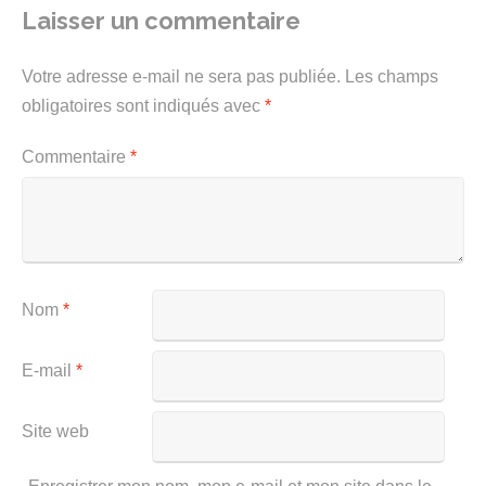
Laisser un commentaire
Votre adresse e-mail ne sera pas publiée.
Les champs
obligatoires sont indiqués avec
*
Commentaire
*
Nom
*
E-mail
*
Site web