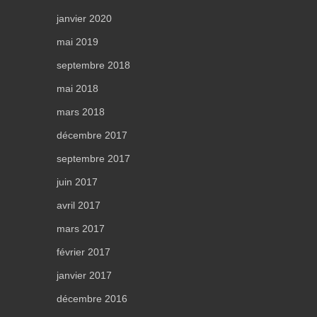
janvier 2020
mai 2019
septembre 2018
mai 2018
mars 2018
décembre 2017
septembre 2017
juin 2017
avril 2017
mars 2017
février 2017
janvier 2017
décembre 2016