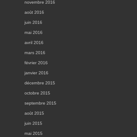
novembre 2016
août 2016
juin 2016
mai 2016
avril 2016
mars 2016
février 2016
janvier 2016
décembre 2015
octobre 2015
septembre 2015
août 2015
juin 2015
mai 2015