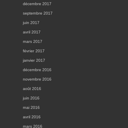
décembre 2017
septembre 2017
juin 2017
avril 2017
mars 2017
février 2017
janvier 2017
décembre 2016
novembre 2016
août 2016
juin 2016
mai 2016
avril 2016
mars 2016