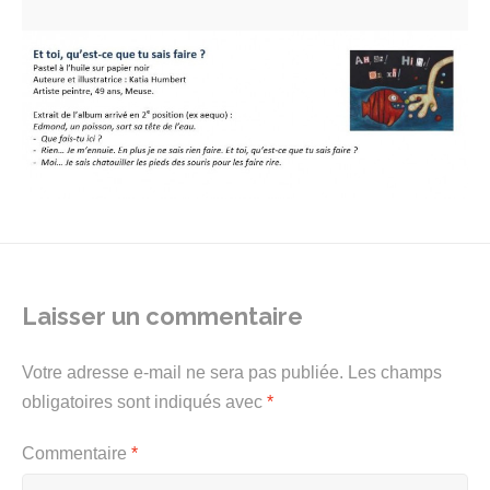
Laisser un commentaire
Votre adresse e-mail ne sera pas publiée.
Les champs
obligatoires sont indiqués avec
*
Commentaire
*