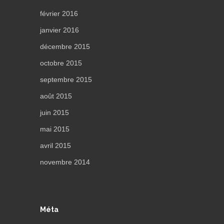
février 2016
janvier 2016
décembre 2015
octobre 2015
septembre 2015
août 2015
juin 2015
mai 2015
avril 2015
novembre 2014
Méta