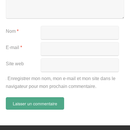
Nom
*
E-mail
*
Site web
Enregistrer mon nom, mon e-mail et mon site dans le
navigateur pour mon prochain commentaire.