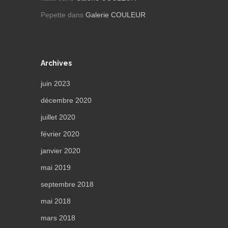
Pepette
dans
Galerie COULEUR
Archives
juin 2023
décembre 2020
juillet 2020
février 2020
janvier 2020
mai 2019
septembre 2018
mai 2018
mars 2018