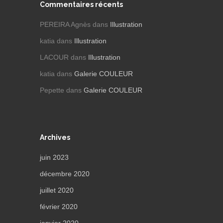
Commentaires récents
PEREIRA Agnès
dans
Illustration
katia
dans
Illustration
LACOUR
dans
Illustration
katia
dans
Galerie COULEUR
Pepette
dans
Galerie COULEUR
Archives
juin 2023
décembre 2020
juillet 2020
février 2020