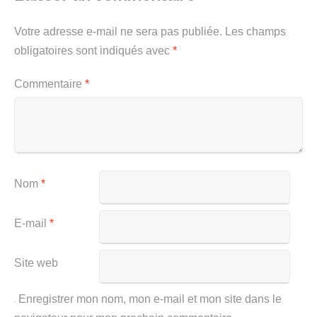
Votre adresse e-mail ne sera pas publiée.
Les champs
obligatoires sont indiqués avec
*
Commentaire
*
Nom
*
E-mail
*
Site web
Enregistrer mon nom, mon e-mail et mon site dans le