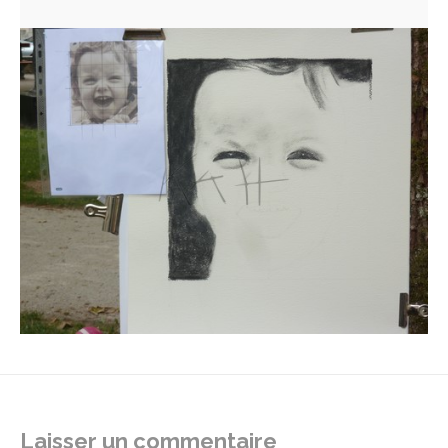
Laisser un commentaire