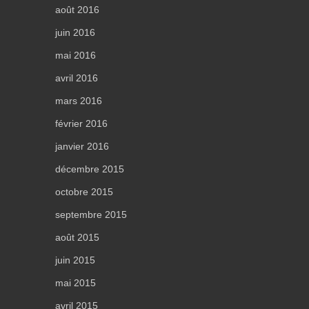
août 2016
juin 2016
mai 2016
avril 2016
mars 2016
février 2016
janvier 2016
décembre 2015
octobre 2015
septembre 2015
août 2015
juin 2015
mai 2015
avril 2015