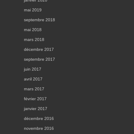
janvier 2020
mai 2019
septembre 2018
mai 2018
mars 2018
décembre 2017
septembre 2017
juin 2017
avril 2017
mars 2017
février 2017
janvier 2017
décembre 2016
novembre 2016