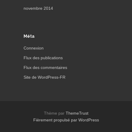
novembre 2014
Méta
Connexion
Flux des publications
Flux des commentaires
Site de WordPress-FR
Thème par
ThemeTrust
Fièrement propulsé par WordPress