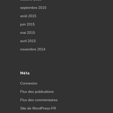
septembre 2015
août 2015
juin 2015
mai 2015
avril 2015
novembre 2014
Méta
Connexion
Flux des publications
Flux des commentaires
Site de WordPress-FR