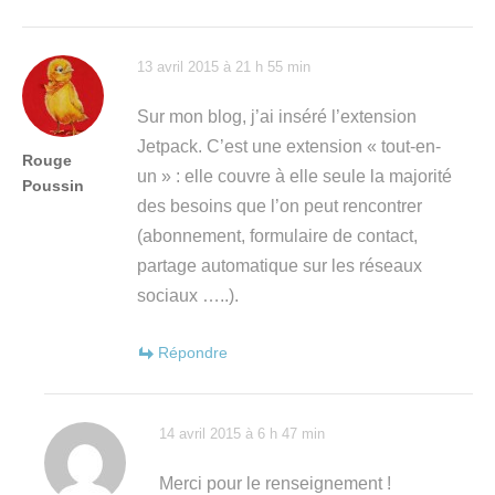
13 avril 2015 à 21 h 55 min
Sur mon blog, j’ai inséré l’extension
Jetpack. C’est une extension « tout-en-
Rouge
un » : elle couvre à elle seule la majorité
Poussin
des besoins que l’on peut rencontrer
(abonnement, formulaire de contact,
partage automatique sur les réseaux
sociaux …..).
Répondre
14 avril 2015 à 6 h 47 min
Merci pour le renseignement !