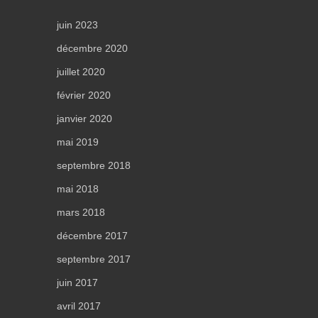
juin 2023
décembre 2020
juillet 2020
février 2020
janvier 2020
mai 2019
septembre 2018
mai 2018
mars 2018
décembre 2017
septembre 2017
juin 2017
avril 2017