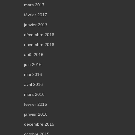
mars 2017
février 2017
janvier 2017
décembre 2016
novembre 2016
août 2016
juin 2016
mai 2016
avril 2016
mars 2016
février 2016
janvier 2016
décembre 2015
octobre 2015