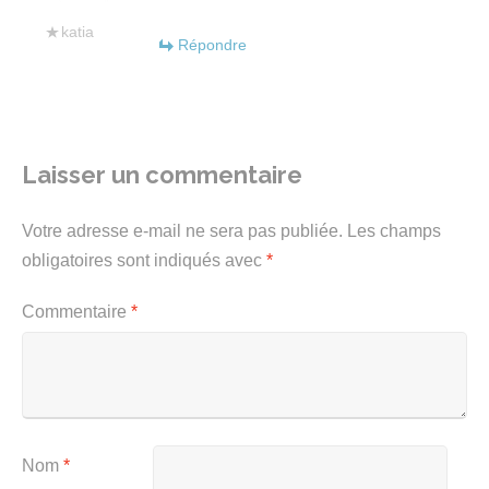
katia
Répondre
Laisser un commentaire
Votre adresse e-mail ne sera pas publiée.
Les champs
obligatoires sont indiqués avec
*
Commentaire
*
Nom
*